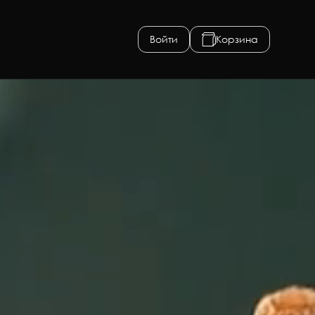
Войти
Корзина